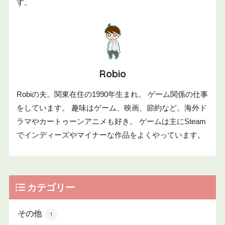
す。
Robio
Robiの夫。関東在住の1990年生まれ。 ゲーム関係の仕事
をしています。 趣味はゲーム、映画、節約など。海外ド
ラマやカートゥーンアニメも好き。 ゲームは主にSteam
でインディーズやマイナーな作品をよくやっています。
カテゴリー
その他
1