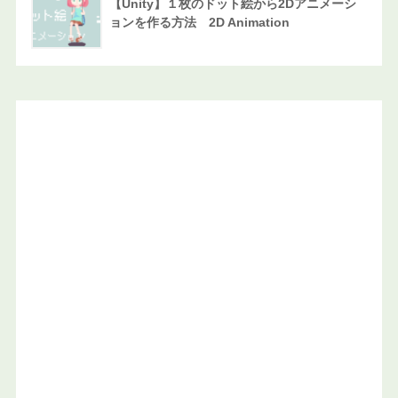
【Unity】１枚のドット絵から2Dアニメーシ
ョンを作る方法 2D Animation