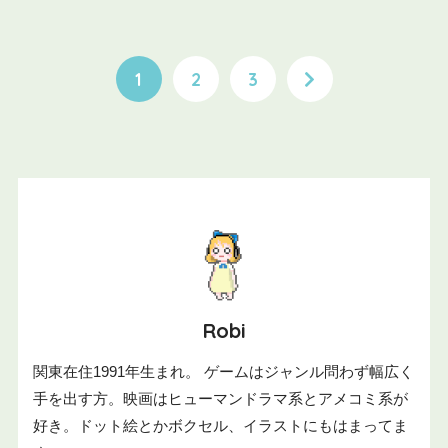
1
2
3
Robi
関東在住1991年生まれ。 ゲームはジャンル問わず幅広く
手を出す方。映画はヒューマンドラマ系とアメコミ系が
好き。ドット絵とかボクセル、イラストにもはまってま