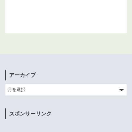
アーカイブ
スポンサーリンク