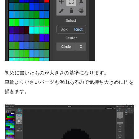
初めに書いたものが大きさの基準になります。
車輪より小さいパーツも沢山あるので気持ち大きめに円を
描きます。