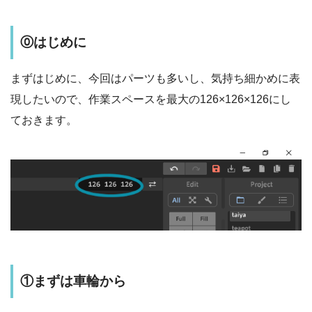
⓪はじめに
まずはじめに、今回はパーツも多いし、気持ち細かめに表
現したいので、作業スペースを最大の126×126×126にし
ておきます。
①まずは車輪から