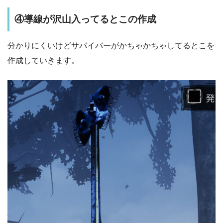
④導線が沢山入ってるとこの作成
分かりにくいけどサバイバーがかちゃかちゃしてるとこを
作成していきます。