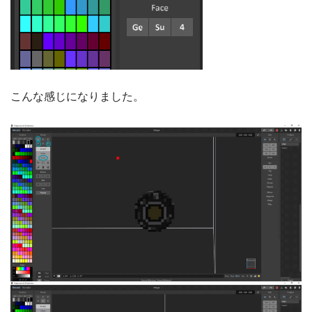
こんな感じになりました。