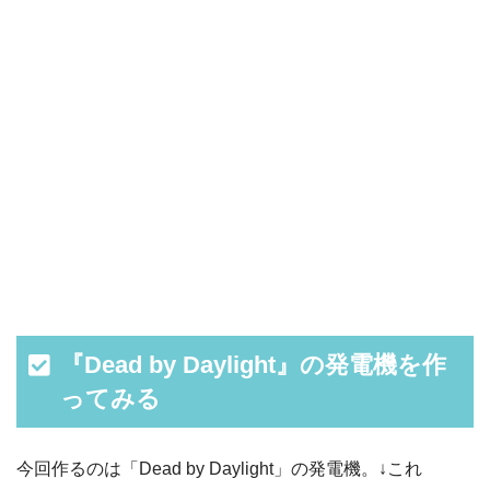
『Dead by Daylight』の発電機を作
ってみる
今回作るのは「Dead by Daylight」の発電機。↓これ