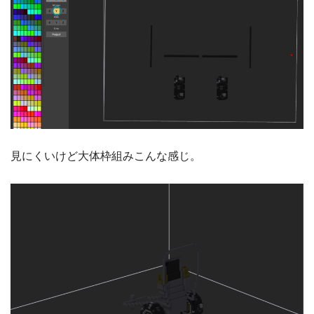
見にくいけど大体枠組みこんな感じ。