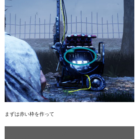
まずは赤い枠を作って