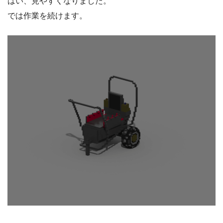
はい、見やすくなりました。
では作業を続けます。