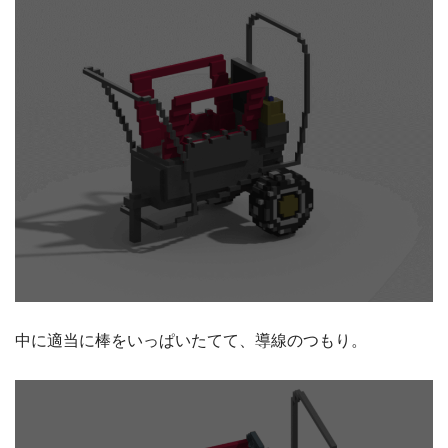
中に適当に棒をいっぱいたてて、導線のつもり。