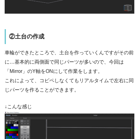
②土台の作成
車輪ができたところで、土台を作っていくんですがその前
に…基本的に両側面で同じパーツが多いので、今回は
「Mirror」のY軸をONにして作業をします。
これによって、コピペしなくてもリアルタイムで左右に同
じパーツを作ることができます。
↓こんな感じ