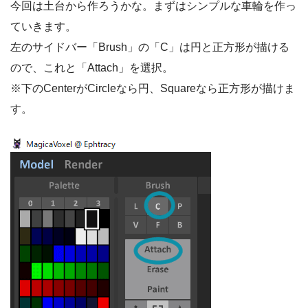
今回は土台から作ろうかな。まずはシンプルな車輪を作っ
ていきます。
左のサイドバー「Brush」の「C」は円と正方形が描ける
ので、これと「Attach」を選択。
※下のCenterがCircleなら円、Squareなら正方形が描けま
す。