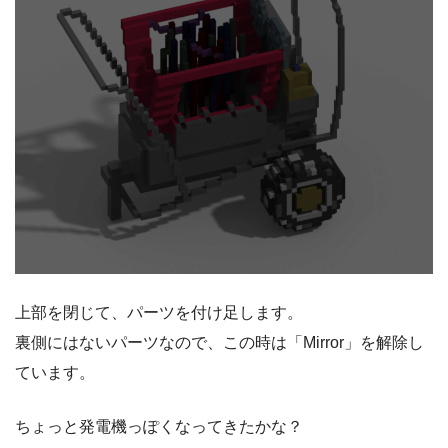
上部を閉じて、パーツを付け足します。
裏側にはないパーツなので、この時は「Mirror」を解除し
ています。
ちょっと発電機っぽくなってきたかな？