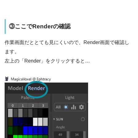
③ここでRenderの確認
作業画面だととても見にくいので、Render画面で確認し
ます。
左上の「Render」をクリックすると…