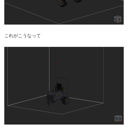
これがこうなって