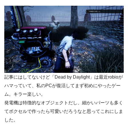
記事にはしてないけど「Dead by Daylight」は最近robioが
ハマっていて、私のPCが復活してまず初めにやったゲー
ム。キラー楽しい。
発電機は特徴的なオブジェクトだし、細かいパーツも多く
てボクセルで作ったら可愛いだろうなと思ってこれにしま
した。