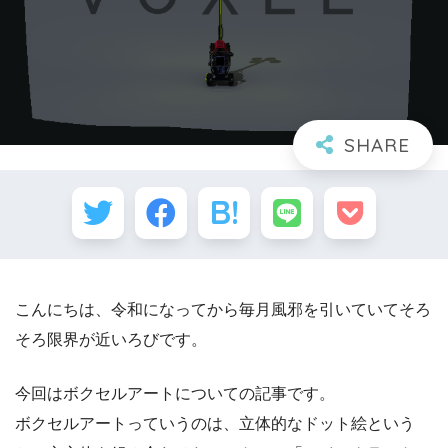
こんにちは、令和になってから毎月風邪を引いていてそろ
そろ限界が近いろびです。
今回はボクセルアートについての記事です。
ボクセルアートっていうのは、立体的なドット絵という