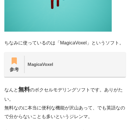
ちなみに使っているのは「MagicaVoxel」というソフト。
MagicaVoxel
参考
無料
なんと
のボクセルモデリングソフトです。ありがた
い。
無料なのに本当に便利な機能が沢山あって、でも英語なの
で分からないことも多いというジレンマ。