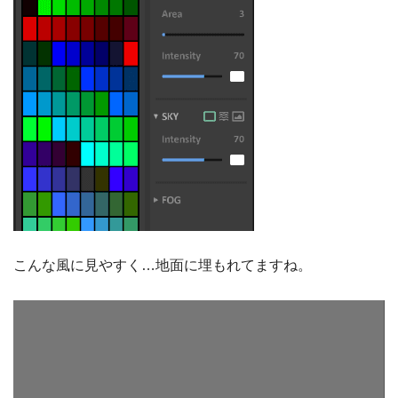
こんな風に見やすく…地面に埋もれてますね。