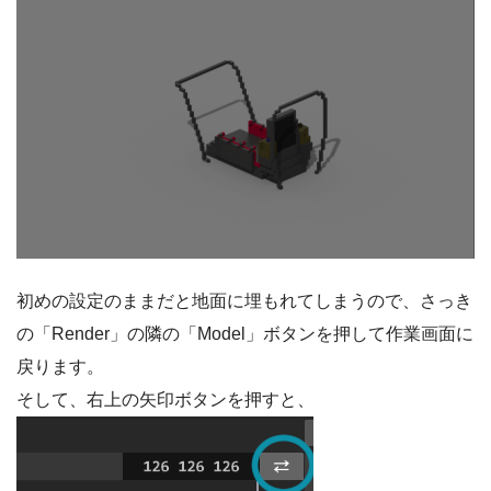
初めの設定のままだと地面に埋もれてしまうので、さっき
の「Render」の隣の「Model」ボタンを押して作業画面に
戻ります。
そして、右上の矢印ボタンを押すと、