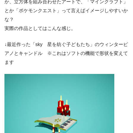
か、立方体を組み合わせたアートで、「マインクラフト」
とか「ポケモンクエスト」って言えばイメージしやすいか
な？
実際の作品としてはこんな感じ。
↓最近作った「sky 星を紡ぐ子どもたち」のウィンターピ
アノとキャンドル ※これはソフトの機能で形状を変えて
ます